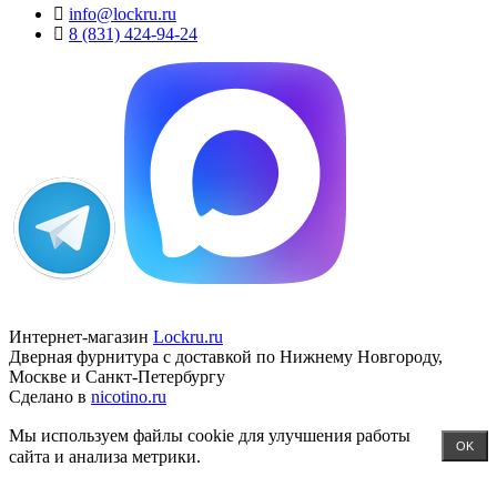
info@lockru.ru
8 (831) 424-94-24
Интернет-магазин
Lockru.ru
Дверная фурнитура с доставкой по Нижнему Новгороду,
Москве и Санкт-Петербургу
Сделано в
nicotino.ru
Мы используем файлы cookie для улучшения работы
OK
сайта и анализа метрики.