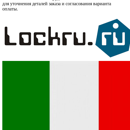
для уточнения деталей заказа и согласования варианта
оплаты.