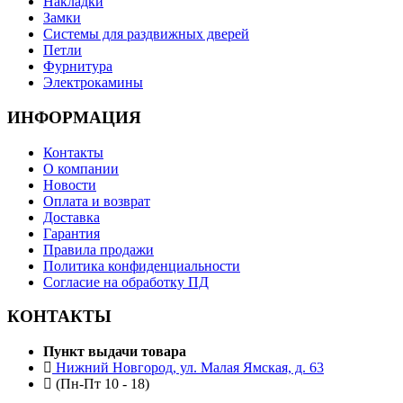
Накладки
Замки
Системы для раздвижных дверей
Петли
Фурнитура
Электрокамины
ИНФОРМАЦИЯ
Контакты
О компании
Новости
Оплата и возврат
Доставка
Гарантия
Правила продажи
Политика конфиденциальности
Согласие на обработку ПД
КОНТАКТЫ
Пункт выдачи товара
Нижний Новгород, ул. Малая Ямская, д. 63
(Пн-Пт 10 - 18)