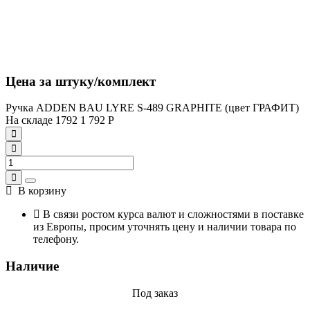
Цена за штуку/комплект
Ручка ADDEN BAU LYRE S-489 GRAPHITE (цвет ГРАФИТ)
На складе
1792
1 792
Р
В корзину
В связи ростом курса валют и сложностями в поставке
из Европы, просим уточнять цену и наличии товара по
телефону.
Наличие
Под заказ