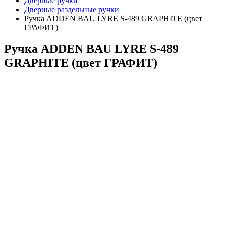
Дверные ручки
Дверные раздельные ручки
Ручка ADDEN BAU LYRE S-489 GRAPHITE (цвет
ГРАФИТ)
Ручка ADDEN BAU LYRE S-489
GRAPHITE (цвет ГРАФИТ)