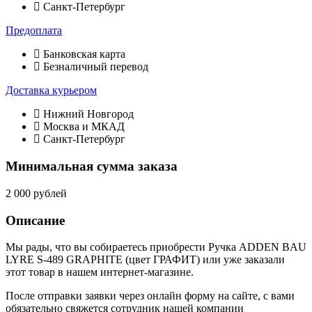
Санкт-Петербург
Предоплата
Банковская карта
Безналичный перевод
Доставка курьером
Нижний Новгород
Москва и МКАД
Санкт-Петербург
Минимальная сумма заказа
2 000 рублей
Описание
Мы рады, что вы собираетесь приобрести Ручка ADDEN BAU
LYRE S-489 GRAPHITE (цвет ГРАФИТ) или уже заказали
этот товар в нашем интернет-магазине.
После отправки заявки через онлайн форму на сайте, с вами
обязательно свяжется сотрудник нашей компании