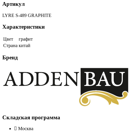
Артикул
LYRE S-489 GRAPHITE
Характеристики
Цвет
графит
Страна
китай
Бренд
Складская программа
Москва