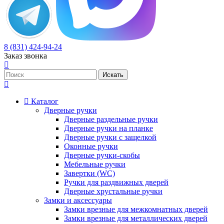
8 (831) 424-94-24
Заказ звонка
Каталог
Дверные ручки
Дверные раздельные ручки
Дверные ручки на планке
Дверные ручки с защелкой
Оконные ручки
Дверные ручки-скобы
Мебельные ручки
Завертки (WC)
Ручки для раздвижных дверей
Дверные хрустальные ручки
Замки и аксессуары
Замки врезные для межкомнатных дверей
Замки врезные для металлических дверей