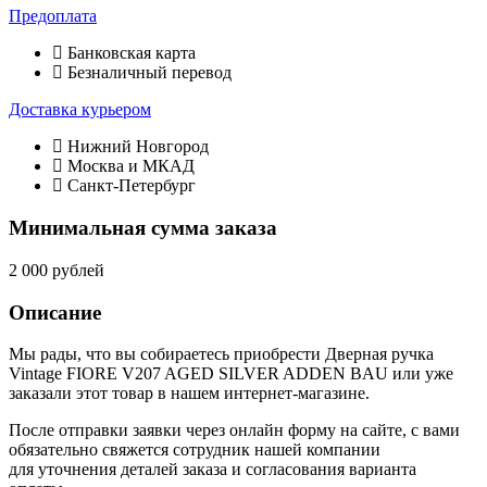
Предоплата
Банковская карта
Безналичный перевод
Доставка курьером
Нижний Новгород
Москва и МКАД
Санкт-Петербург
Минимальная сумма заказа
2 000 рублей
Описание
Мы рады, что вы собираетесь приобрести Дверная ручка
Vintage FIORE V207 AGED SILVER ADDEN BAU или уже
заказали этот товар в нашем интернет-магазине.
После отправки заявки через онлайн форму на сайте, с вами
обязательно свяжется сотрудник нашей компании
для уточнения деталей заказа и согласования варианта