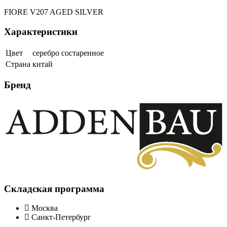
FIORE V207 AGED SILVER
Характеристики
Цвет
серебро состаренное
Страна
китай
Бренд
Складская программа
Москва
Санкт-Петербург