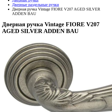
Дверные ручки
Дверные раздельные ручки
Дверная ручка Vintage FIORE V207 AGED SILVER
ADDEN BAU
Дверная ручка Vintage FIORE V207
AGED SILVER ADDEN BAU