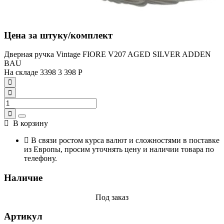
Цена за штуку/комплект
Дверная ручка Vintage FIORE V207 AGED SILVER ADDEN
BAU
На складе
3398
3 398
Р
В корзину
В связи ростом курса валют и сложностями в поставке
из Европы, просим уточнять цену и наличии товара по
телефону.
Наличие
Под заказ
Артикул