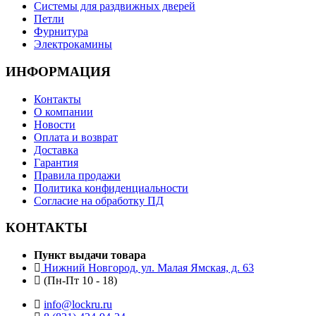
Системы для раздвижных дверей
Петли
Фурнитура
Электрокамины
ИНФОРМАЦИЯ
Контакты
О компании
Новости
Оплата и возврат
Доставка
Гарантия
Правила продажи
Политика конфиденциальности
Согласие на обработку ПД
КОНТАКТЫ
Пункт выдачи товара
Нижний Новгород, ул. Малая Ямская, д. 63
(Пн-Пт 10 - 18)
info@lockru.ru