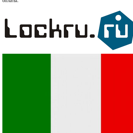
оплаты.