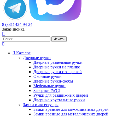
8 (831) 424-94-24
Заказ звонка
Каталог
Дверные ручки
Дверные раздельные ручки
Дверные ручки на планке
Дверные ручки с защелкой
Оконные ручки
Дверные ручки-скобы
Мебельные ручки
Завертки (WC)
Ручки для раздвижных дверей
Дверные хрустальные ручки
Замки и аксессуары
Замки врезные для межкомнатных дверей
Замки врезные для металлических дверей