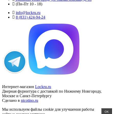
(Пн-Пт 10 - 18)
info@lockru.ru
8 (831) 424-94-24
Интернет-магазин
Lockru.ru
Дверная фурнитура с доставкой по Нижнему Новгороду,
Москве и Санкт-Петербургу
Сделано в
nicotino.ru
Мы используем файлы cookie для улучшения работы
OK