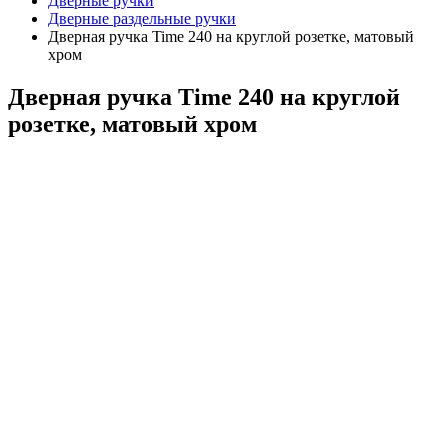
Дверные ручки
Дверные раздельные ручки
Дверная ручка Time 240 на круглой розетке, матовый
хром
Дверная ручка Time 240 на круглой
розетке, матовый хром