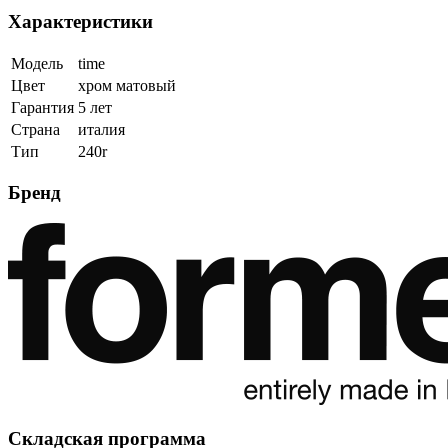
Характеристики
Модель
time
Цвет
хром матовый
Гарантия
5 лет
Страна
италия
Тип
240r
Бренд
Складская программа