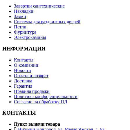
Завертки сантехнические
Накладки
Замки
Системы для раздвижных дверей
Петли
Фурнитура
Электрокамины
ИНФОРМАЦИЯ
Контакты
О компании
Новости
Оплата и возврат
Доставка
Гарантия
Правила продажи
Политика конфиденциальности
Согласие на обработку ПД
КОНТАКТЫ
Пункт выдачи товара
Нижний Новгород, ул. Малая Ямская, д. 63