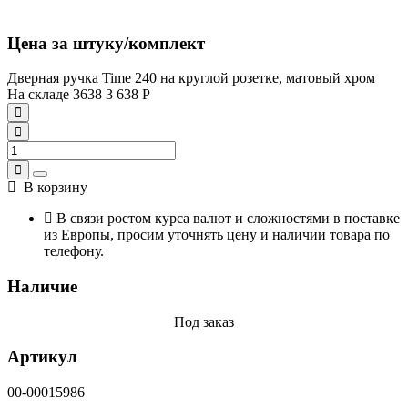
Цена за штуку/комплект
Дверная ручка Time 240 на круглой розетке, матовый хром
На складе
3638
3 638
Р
В корзину
В связи ростом курса валют и сложностями в поставке
из Европы, просим уточнять цену и наличии товара по
телефону.
Наличие
Под заказ
Артикул
00-00015986