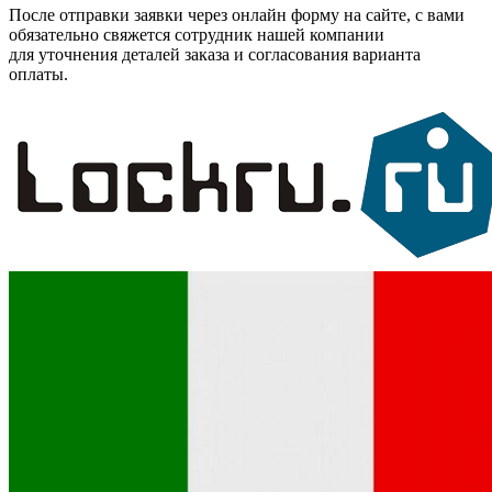
После отправки заявки через онлайн форму на сайте, с вами
обязательно свяжется сотрудник нашей компании
для уточнения деталей заказа и согласования варианта
оплаты.