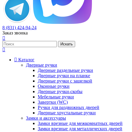
8 (831) 424-94-24
Заказ звонка
Каталог
Дверные ручки
Дверные раздельные ручки
Дверные ручки на планке
Дверные ручки с защелкой
Оконные ручки
Дверные ручки-скобы
Мебельные ручки
Завертки (WC)
Ручки для раздвижных дверей
Дверные хрустальные ручки
Замки и аксессуары
Замки врезные для межкомнатных дверей
Замки врезные для металлических дверей