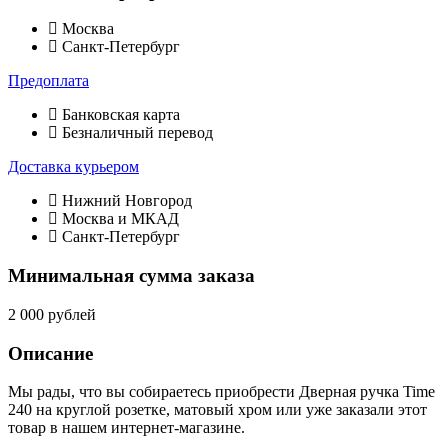
Москва
Санкт-Петербург
Предоплата
Банковская карта
Безналичный перевод
Доставка курьером
Нижний Новгород
Москва и МКАД
Санкт-Петербург
Минимальная сумма заказа
2 000 рублей
Описание
Мы рады, что вы собираетесь приобрести Дверная ручка Time
240 на круглой розетке, матовый хром или уже заказали этот
товар в нашем интернет-магазине.