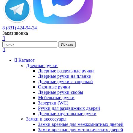
8 (831) 424-94-24
Заказ звонка
Каталог
Дверные ручки
Дверные раздельные ручки
Дверные ручки на планке
Дверные ручки с защелкой
Оконные ручки
Дверные ручки-скобы
Мебельные ручки
Завертки (WC)
Ручки для раздвижных дверей
Дверные хрустальные ручки
Замки и аксессуары
Замки врезные для межкомнатных дверей
Замки врезные для металлических дверей