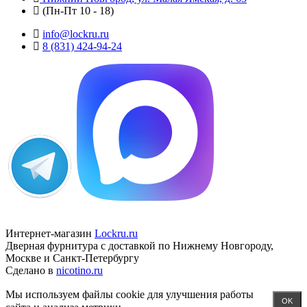
(Пн-Пт 10 - 18)
info@lockru.ru
8 (831) 424-94-24
Интернет-магазин
Lockru.ru
Дверная фурнитура с доставкой по Нижнему Новгороду,
Москве и Санкт-Петербургу
Сделано в
nicotino.ru
Мы используем файлы cookie для улучшения работы
OK