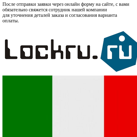
После отправки заявки через онлайн форму на сайте, с вами
обязательно свяжется сотрудник нашей компании
для уточнения деталей заказа и согласования варианта
оплаты.