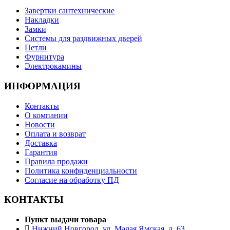
Завертки сантехнические
Накладки
Замки
Системы для раздвижных дверей
Петли
Фурнитура
Электрокамины
ИНФОРМАЦИЯ
Контакты
О компании
Новости
Оплата и возврат
Доставка
Гарантия
Правила продажи
Политика конфиденциальности
Согласие на обработку ПД
КОНТАКТЫ
Пункт выдачи товара
Нижний Новгород, ул. Малая Ямская, д. 63