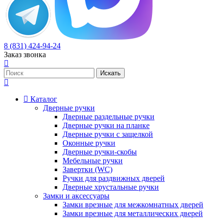
8 (831) 424-94-24
Заказ звонка
Каталог
Дверные ручки
Дверные раздельные ручки
Дверные ручки на планке
Дверные ручки с защелкой
Оконные ручки
Дверные ручки-скобы
Мебельные ручки
Завертки (WC)
Ручки для раздвижных дверей
Дверные хрустальные ручки
Замки и аксессуары
Замки врезные для межкомнатных дверей
Замки врезные для металлических дверей