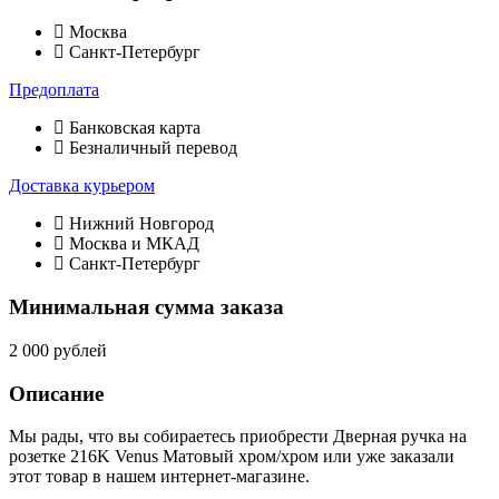
Москва
Санкт-Петербург
Предоплата
Банковская карта
Безналичный перевод
Доставка курьером
Нижний Новгород
Москва и МКАД
Санкт-Петербург
Минимальная сумма заказа
2 000 рублей
Описание
Мы рады, что вы собираетесь приобрести Дверная ручка на
розетке 216K Venus Матовый хром/хром или уже заказали
этот товар в нашем интернет-магазине.