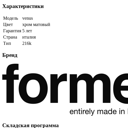
Характеристики
Модель
venus
Цвет
хром матовый
Гарантия
5 лет
Страна
италия
Тип
216k
Бренд
Складская программа