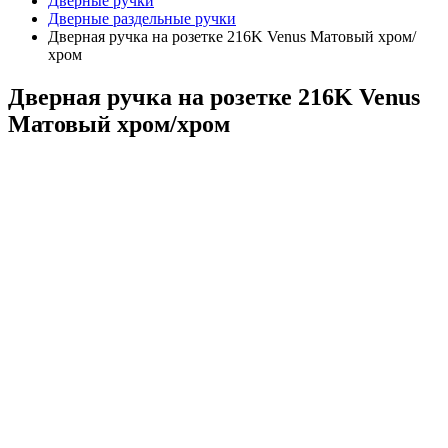
Дверные ручки
Дверные раздельные ручки
Дверная ручка на розетке 216K Venus Матовый хром/
хром
Дверная ручка на розетке 216K Venus
Матовый хром/хром