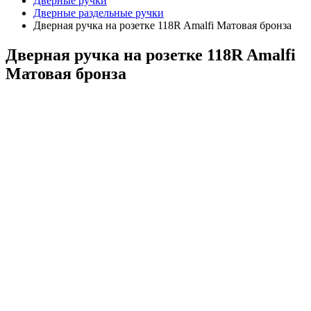
Дверные ручки
Дверные раздельные ручки
Дверная ручка на розетке 118R Amalfi Матовая бронза
Дверная ручка на розетке 118R Amalfi
Матовая бронза