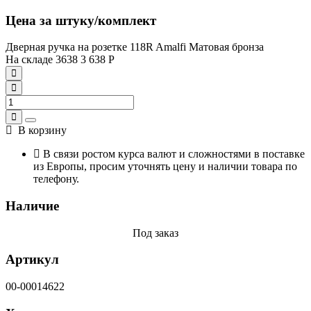
Цена за штуку/комплект
Дверная ручка на розетке 118R Amalfi Матовая бронза
На складе
3638
3 638
Р
В корзину
В связи ростом курса валют и сложностями в поставке
из Европы, просим уточнять цену и наличии товара по
телефону.
Наличие
Под заказ
Артикул
00-00014622