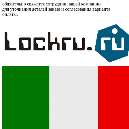
обязательно свяжется сотрудник нашей компании
для уточнения деталей заказа и согласования варианта
оплаты.