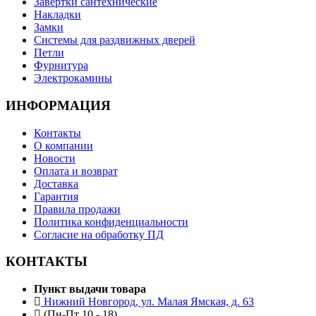
Завертки сантехнические
Накладки
Замки
Системы для раздвижных дверей
Петли
Фурнитура
Электрокамины
ИНФОРМАЦИЯ
Контакты
О компании
Новости
Оплата и возврат
Доставка
Гарантия
Правила продажи
Политика конфиденциальности
Согласие на обработку ПД
КОНТАКТЫ
Пункт выдачи товара
Нижний Новгород, ул. Малая Ямская, д. 63
(Пн-Пт 10 - 18)