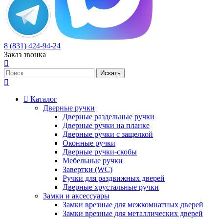
8 (831) 424-94-24
Заказ звонка
Каталог
Дверные ручки
Дверные раздельные ручки
Дверные ручки на планке
Дверные ручки с защелкой
Оконные ручки
Дверные ручки-скобы
Мебельные ручки
Завертки (WC)
Ручки для раздвижных дверей
Дверные хрустальные ручки
Замки и аксессуары
Замки врезные для межкомнатных дверей
Замки врезные для металлических дверей