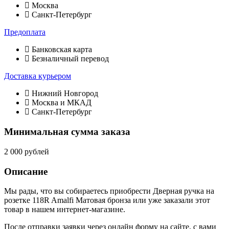
Москва
Санкт-Петербург
Предоплата
Банковская карта
Безналичный перевод
Доставка курьером
Нижний Новгород
Москва и МКАД
Санкт-Петербург
Минимальная сумма заказа
2 000 рублей
Описание
Мы рады, что вы собираетесь приобрести Дверная ручка на
розетке 118R Amalfi Матовая бронза или уже заказали этот
товар в нашем интернет-магазине.
После отправки заявки через онлайн форму на сайте, с вами