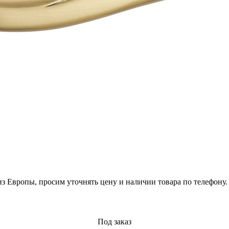
из Европы, просим уточнять цену и наличии товара по телефону.
Под заказ