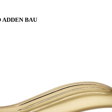
LD ADDEN BAU