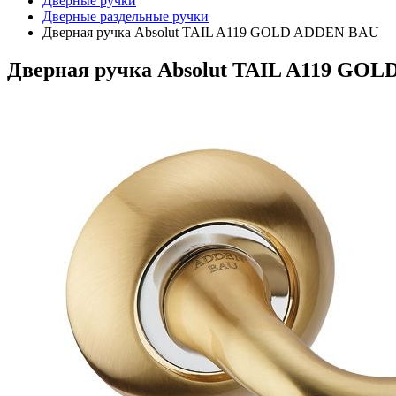
Дверные ручки
Дверные раздельные ручки
Дверная ручка Absolut TAIL A119 GOLD ADDEN BAU
Дверная ручка Absolut TAIL A119 GO