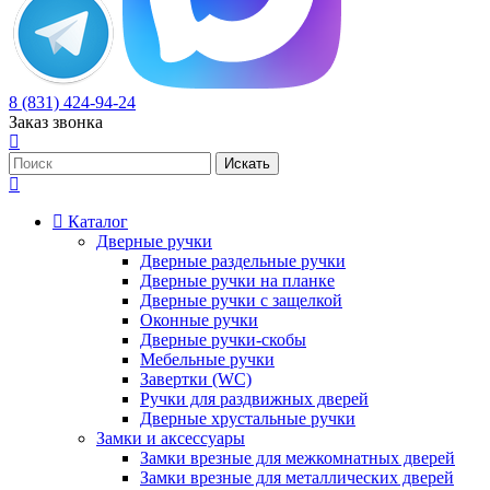
8 (831) 424-94-24
Заказ звонка
Каталог
Дверные ручки
Дверные раздельные ручки
Дверные ручки на планке
Дверные ручки с защелкой
Оконные ручки
Дверные ручки-скобы
Мебельные ручки
Завертки (WC)
Ручки для раздвижных дверей
Дверные хрустальные ручки
Замки и аксессуары
Замки врезные для межкомнатных дверей
Замки врезные для металлических дверей