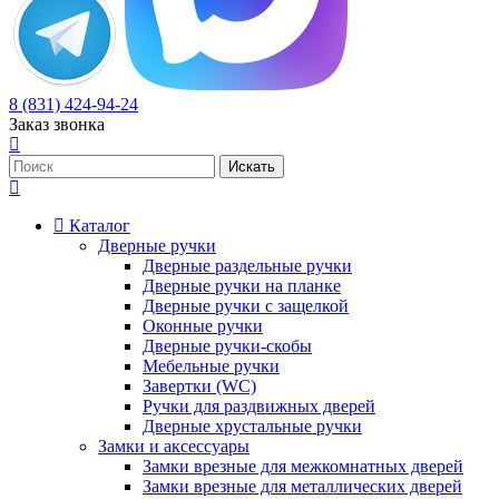
8 (831) 424-94-24
Заказ звонка
Каталог
Дверные ручки
Дверные раздельные ручки
Дверные ручки на планке
Дверные ручки с защелкой
Оконные ручки
Дверные ручки-скобы
Мебельные ручки
Завертки (WC)
Ручки для раздвижных дверей
Дверные хрустальные ручки
Замки и аксессуары
Замки врезные для межкомнатных дверей
Замки врезные для металлических дверей