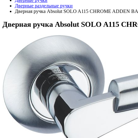
Дверные ручки
Дверные раздельные ручки
Дверная ручка Absolut SOLO A115 CHROME ADDEN B
Дверная ручка Absolut SOLO A115 