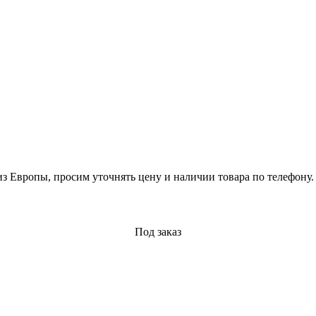
из Европы, просим уточнять цену и наличии товара по телефону.
Под заказ