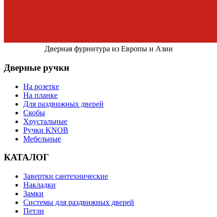
Дверная фурнитура из Европы и Азии
Дверные ручки
На розетке
На планке
Для раздвижных дверей
Скобы
Хрустальные
Ручки KNOB
Мебельные
КАТАЛОГ
Завертки сантехнические
Накладки
Замки
Системы для раздвижных дверей
Петли