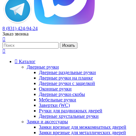
8 (831) 424-94-24
Заказ звонка
Каталог
Дверные ручки
Дверные раздельные ручки
Дверные ручки на планке
Дверные ручки с защелкой
Оконные ручки
Дверные ручки-скобы
Мебельные ручки
Завертки (WC)
Ручки для раздвижных дверей
Дверные хрустальные ручки
Замки и аксессуары
Замки врезные для межкомнатных дверей
Замки врезные для металлических дверей