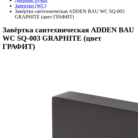
Дверные ручки
Завертки (WC)
Завёртка сантехническая ADDEN BAU WC SQ-003
GRAPHITE (цвет ГРАФИТ)
Завёртка сантехническая ADDEN BAU
WC SQ-003 GRAPHITE (цвет
ГРАФИТ)