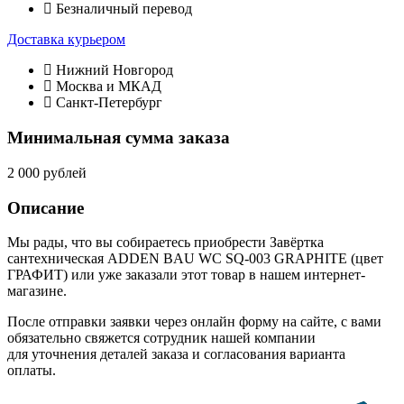
Безналичный перевод
Доставка курьером
Нижний Новгород
Москва и МКАД
Санкт-Петербург
Минимальная сумма заказа
2 000 рублей
Описание
Мы рады, что вы собираетесь приобрести Завёртка
сантехническая ADDEN BAU WC SQ-003 GRAPHITE (цвет
ГРАФИТ) или уже заказали этот товар в нашем интернет-
магазине.
После отправки заявки через онлайн форму на сайте, с вами
обязательно свяжется сотрудник нашей компании
для уточнения деталей заказа и согласования варианта
оплаты.