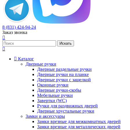
8 (831) 424-94-24
Заказ звонка
Каталог
Дверные ручки
Дверные раздельные ручки
Дверные ручки на планке
Дверные ручки с защелкой
Оконные ручки
Дверные ручки-скобы
Мебельные ручки
Завертки (WC)
Ручки для раздвижных дверей
Дверные хрустальные ручки
Замки и аксессуары
Замки врезные для межкомнатных дверей
Замки врезные для металлических дверей