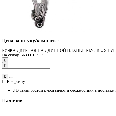
Цена за штуку/комплект
РУЧКА ДВЕРНАЯ НА ДЛИННОЙ ПЛАНКЕ RIZO BL. SILVER
На складе
6639
6 639
Р
В корзину
В связи ростом курса валют и сложностями в поставке 
Наличие