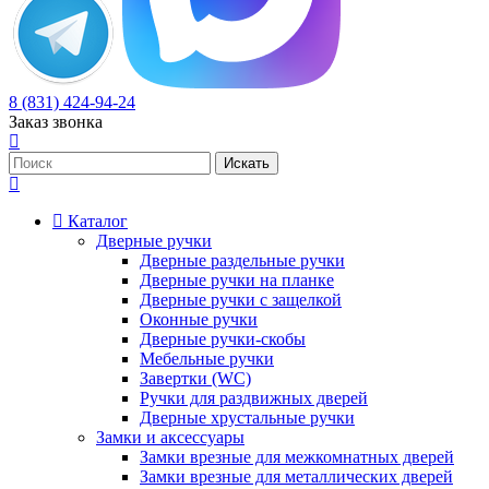
8 (831) 424-94-24
Заказ звонка
Каталог
Дверные ручки
Дверные раздельные ручки
Дверные ручки на планке
Дверные ручки с защелкой
Оконные ручки
Дверные ручки-скобы
Мебельные ручки
Завертки (WC)
Ручки для раздвижных дверей
Дверные хрустальные ручки
Замки и аксессуары
Замки врезные для межкомнатных дверей
Замки врезные для металлических дверей