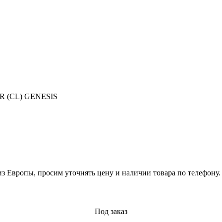
 (CL) GENESIS
из Европы, просим уточнять цену и наличии товара по телефону.
Под заказ