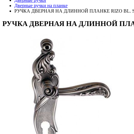
Дверные ручки
Дверные ручки на планке
РУЧКА ДВЕРНАЯ НА ДЛИННОЙ ПЛАНКЕ RIZO BL. SI
РУЧКА ДВЕРНАЯ НА ДЛИННОЙ ПЛАНК