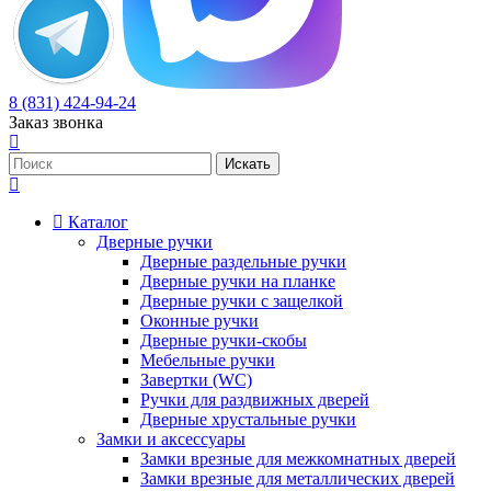
8 (831) 424-94-24
Заказ звонка
Каталог
Дверные ручки
Дверные раздельные ручки
Дверные ручки на планке
Дверные ручки с защелкой
Оконные ручки
Дверные ручки-скобы
Мебельные ручки
Завертки (WC)
Ручки для раздвижных дверей
Дверные хрустальные ручки
Замки и аксессуары
Замки врезные для межкомнатных дверей
Замки врезные для металлических дверей