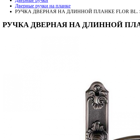
Дверные ручки
Дверные ручки на планке
РУЧКА ДВЕРНАЯ НА ДЛИННОЙ ПЛАНКЕ FLOR BL. S
РУЧКА ДВЕРНАЯ НА ДЛИННОЙ ПЛАНК