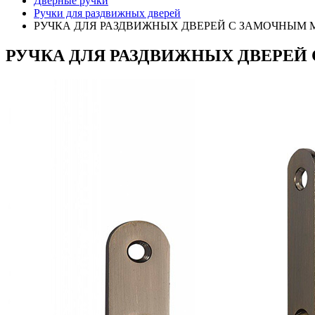
Дверные ручки
Ручки для раздвижных дверей
РУЧКА ДЛЯ РАЗДВИЖНЫХ ДВЕРЕЙ С ЗАМОЧНЫМ 
РУЧКА ДЛЯ РАЗДВИЖНЫХ ДВЕРЕЙ 