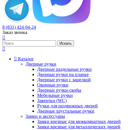
8 (831) 424-94-24
Заказ звонка
Каталог
Дверные ручки
Дверные раздельные ручки
Дверные ручки на планке
Дверные ручки с защелкой
Оконные ручки
Дверные ручки-скобы
Мебельные ручки
Завертки (WC)
Ручки для раздвижных дверей
Дверные хрустальные ручки
Замки и аксессуары
Замки врезные для межкомнатных дверей
Замки врезные для металлических дверей