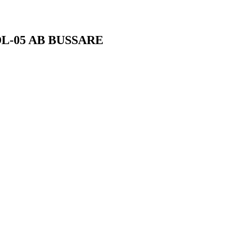
-05 AB BUSSARE