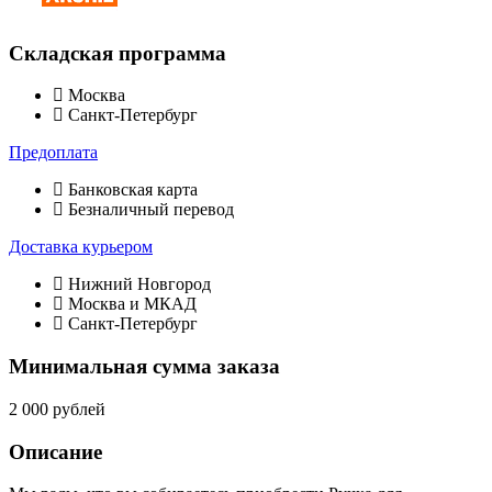
Складская программа
Москва
Санкт-Петербург
Предоплата
Банковская карта
Безналичный перевод
Доставка курьером
Нижний Новгород
Москва и МКАД
Санкт-Петербург
Минимальная сумма заказа
2 000 рублей
Описание