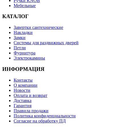
Ручки KNOB
Мебельные
КАТАЛОГ
Завертки сантехнические
Накладки
Замки
Системы для раздвижных дверей
Петли
Фурнитура
Электрокамины
ИНФОРМАЦИЯ
Контакты
О компании
Новости
Оплата и возврат
Доставка
Гарантия
Правила продажи
Политика конфиденциальности
Согласие на обработку ПД