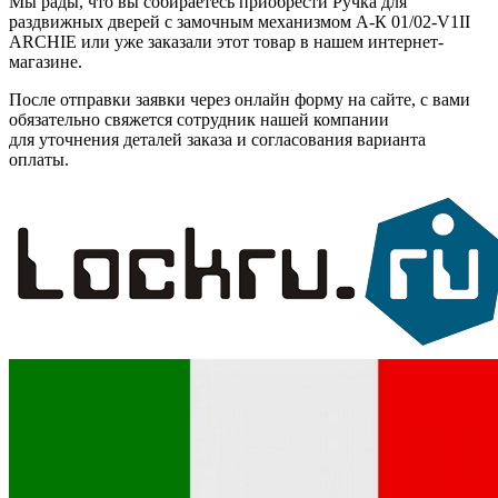
Мы рады, что вы собираетесь приобрести Ручка для
раздвижных дверей с замочным механизмом А-К 01/02-V1II
ARCHIE или уже заказали этот товар в нашем интернет-
магазине.
После отправки заявки через онлайн форму на сайте, с вами
обязательно свяжется сотрудник нашей компании
для уточнения деталей заказа и согласования варианта
оплаты.