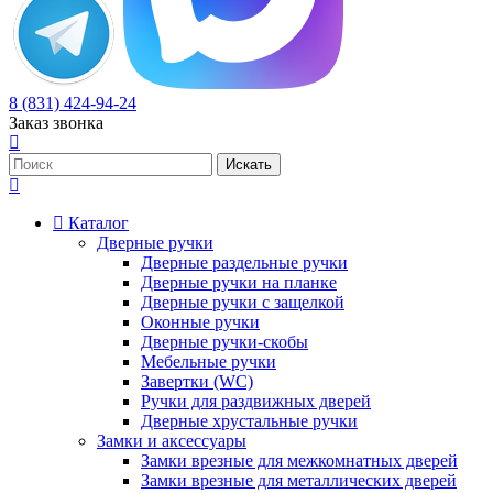
8 (831) 424-94-24
Заказ звонка
Каталог
Дверные ручки
Дверные раздельные ручки
Дверные ручки на планке
Дверные ручки с защелкой
Оконные ручки
Дверные ручки-скобы
Мебельные ручки
Завертки (WC)
Ручки для раздвижных дверей
Дверные хрустальные ручки
Замки и аксессуары
Замки врезные для межкомнатных дверей
Замки врезные для металлических дверей