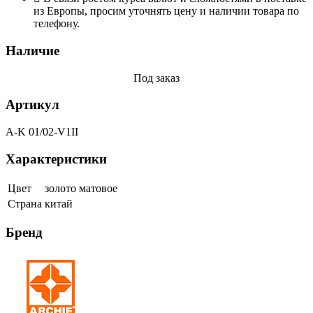
из Европы, просим уточнять цену и наличии товара по
телефону.
Наличие
Под заказ
Артикул
A-K 01/02-V1II
Характеристики
Цвет
золото матовое
Страна
китай
Бренд