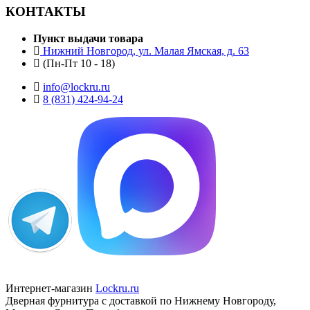
КОНТАКТЫ
Пункт выдачи товара
Нижний Новгород, ул. Малая Ямская, д. 63
(Пн-Пт 10 - 18)
info@lockru.ru
8 (831) 424-94-24
Интернет-магазин
Lockru.ru
Дверная фурнитура с доставкой по Нижнему Новгороду,