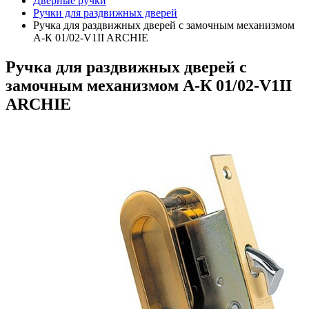
Дверные ручки
Ручки для раздвижных дверей
Ручка для раздвижных дверей с замочным механизмом
А-К 01/02-V1II ARCHIE
Ручка для раздвижных дверей с
замочным механизмом А-К 01/02-V1II
ARCHIE