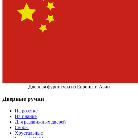
Дверная фурнитура из Европы и Азии
Дверные ручки
На розетке
На планке
Для раздвижных дверей
Скобы
Хрустальные