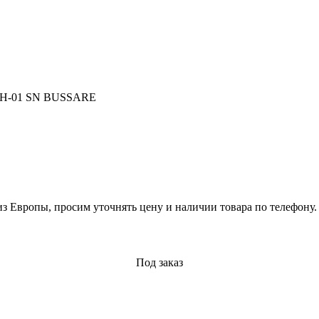
-01 SN BUSSARE
из Европы, просим уточнять цену и наличии товара по телефону.
Под заказ