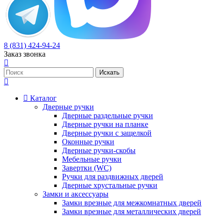
8 (831) 424-94-24
Заказ звонка
Каталог
Дверные ручки
Дверные раздельные ручки
Дверные ручки на планке
Дверные ручки с защелкой
Оконные ручки
Дверные ручки-скобы
Мебельные ручки
Завертки (WC)
Ручки для раздвижных дверей
Дверные хрустальные ручки
Замки и аксессуары
Замки врезные для межкомнатных дверей
Замки врезные для металлических дверей