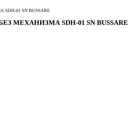
 SDH-01 SN BUSSARE
ЕЗ МЕХАНИЗМА SDH-01 SN BUSSARE