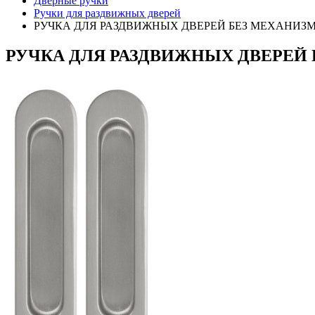
Дверные ручки
Ручки для раздвижных дверей
РУЧКА ДЛЯ РАЗДВИЖНЫХ ДВЕРЕЙ БЕЗ МЕХАНИЗМА
РУЧКА ДЛЯ РАЗДВИЖНЫХ ДВЕРЕЙ Б