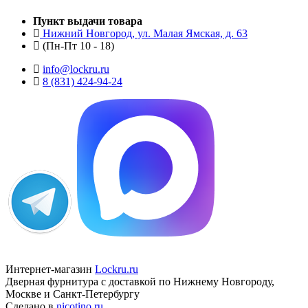
Пункт выдачи товара
Нижний Новгород, ул. Малая Ямская, д. 63
(Пн-Пт 10 - 18)
info@lockru.ru
8 (831) 424-94-24
Интернет-магазин
Lockru.ru
Дверная фурнитура с доставкой по Нижнему Новгороду,
Москве и Санкт-Петербургу
Сделано в
nicotino.ru