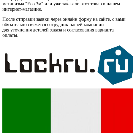
механизма "Eco 3м" или уже заказали этот товар в нашем
интернет-магазине.
После отправки заявки через онлайн форму на сайте, с вами
обязательно свяжется сотрудник нашей компании
для уточнения деталей заказа и согласования варианта
оплаты.