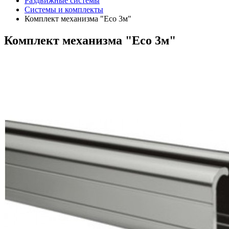
Раздвижные системы
Системы и комплекты
Комплект механизма "Eco 3м"
Комплект механизма "Eco 3м"