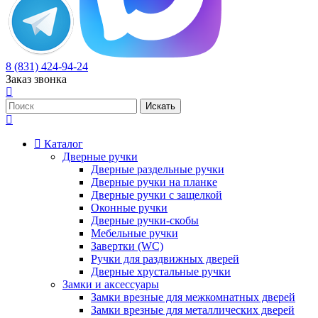
8 (831) 424-94-24
Заказ звонка
Каталог
Дверные ручки
Дверные раздельные ручки
Дверные ручки на планке
Дверные ручки с защелкой
Оконные ручки
Дверные ручки-скобы
Мебельные ручки
Завертки (WC)
Ручки для раздвижных дверей
Дверные хрустальные ручки
Замки и аксессуары
Замки врезные для межкомнатных дверей
Замки врезные для металлических дверей