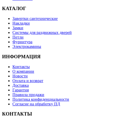
КАТАЛОГ
Завертки сантехнические
Накладки
Замки
Системы для раздвижных дверей
Петли
Фурнитура
Электрокамины
ИНФОРМАЦИЯ
Контакты
О компании
Новости
Оплата и возврат
Доставка
Гарантия
Правила продажи
Политика конфиденциальности
Согласие на обработку ПД
КОНТАКТЫ