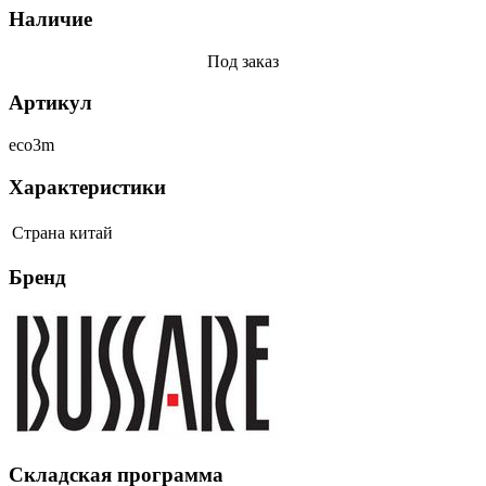
Наличие
Под заказ
Артикул
eco3m
Характеристики
Страна
китай
Бренд
Складская программа