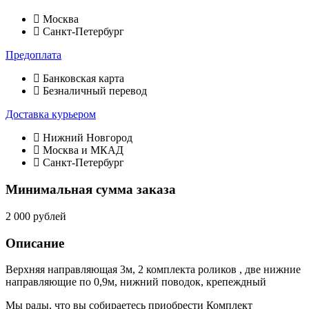
Москва
Санкт-Петербург
Предоплата
Банковская карта
Безналичный перевод
Доставка курьером
Нижний Новгород
Москва и МКАД
Санкт-Петербург
Минимальная сумма заказа
2 000 рублей
Описание
Верхняя направляющая 3м, 2 комплекта роликов , две нижние
направляющие по 0,9м, нижний поводок, крепеждный
Мы рады, что вы собираетесь приобрести Комплект