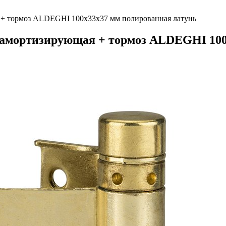
+ тормоз ALDEGHI 100x33x37 мм полированная латунь
амортизирующая + тормоз ALDEGHI 100