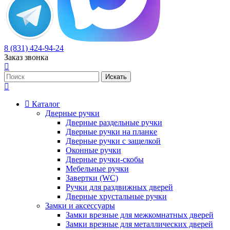
8 (831) 424-94-24
Заказ звонка
Каталог
Дверные ручки
Дверные раздельные ручки
Дверные ручки на планке
Дверные ручки с защелкой
Оконные ручки
Дверные ручки-скобы
Мебельные ручки
Завертки (WC)
Ручки для раздвижных дверей
Дверные хрустальные ручки
Замки и аксессуары
Замки врезные для межкомнатных дверей
Замки врезные для металлических дверей