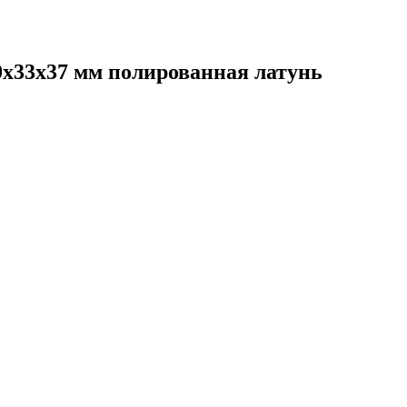
x33x37 мм полированная латунь