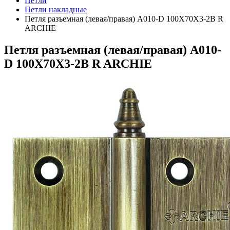
Петли
Петли накладные
Петля разъемная (левая/правая) A010-D 100X70X3-2B R
ARCHIE
Петля разъемная (левая/правая) A010-
D 100X70X3-2B R ARCHIE