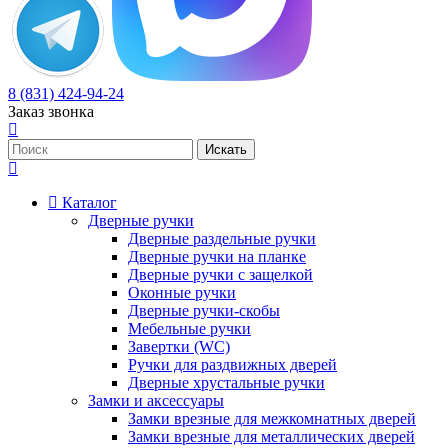
8 (831) 424-94-24
Заказ звонка
Каталог
Дверные ручки
Дверные раздельные ручки
Дверные ручки на планке
Дверные ручки с защелкой
Оконные ручки
Дверные ручки-скобы
Мебельные ручки
Завертки (WC)
Ручки для раздвижных дверей
Дверные хрустальные ручки
Замки и аксессуары
Замки врезные для межкомнатных дверей
Замки врезные для металлических дверей