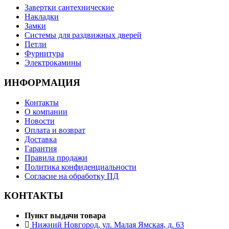
Завертки сантехнические
Накладки
Замки
Системы для раздвижных дверей
Петли
Фурнитура
Электрокамины
ИНФОРМАЦИЯ
Контакты
О компании
Новости
Оплата и возврат
Доставка
Гарантия
Правила продажи
Политика конфиденциальности
Согласие на обработку ПД
КОНТАКТЫ
Пункт выдачи товара
Нижний Новгород, ул. Малая Ямская, д. 63