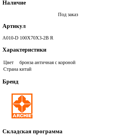
Наличие
Под заказ
Артикул
A010-D 100X70X3-2B R
Характеристики
Цвет
бронза античная с короной
Страна
китай
Бренд
Складская программа