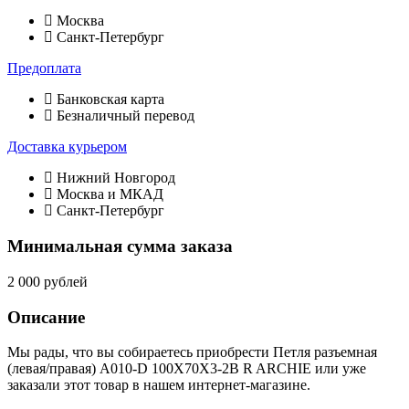
Москва
Санкт-Петербург
Предоплата
Банковская карта
Безналичный перевод
Доставка курьером
Нижний Новгород
Москва и МКАД
Санкт-Петербург
Минимальная сумма заказа
2 000 рублей
Описание
Мы рады, что вы собираетесь приобрести Петля разъемная
(левая/правая) A010-D 100X70X3-2B R ARCHIE или уже
заказали этот товар в нашем интернет-магазине.