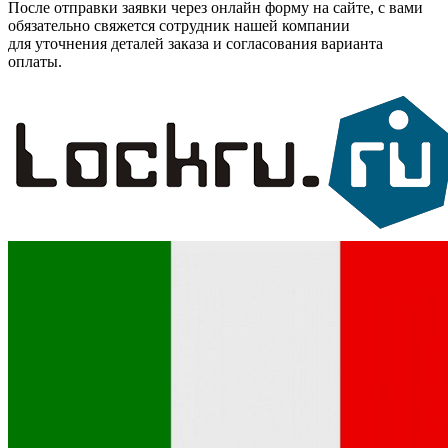
После отправки заявки через онлайн форму на сайте, с вами
обязательно свяжется сотрудник нашей компании
для уточнения деталей заказа и согласования варианта
оплаты.