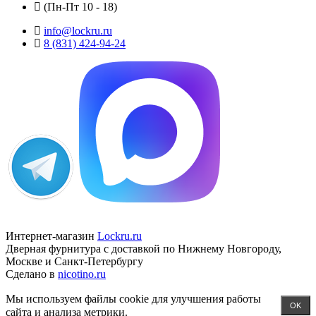
(Пн-Пт 10 - 18)
info@lockru.ru
8 (831) 424-94-24
Интернет-магазин
Lockru.ru
Дверная фурнитура с доставкой по Нижнему Новгороду,
Москве и Санкт-Петербургу
Сделано в
nicotino.ru
Мы используем файлы cookie для улучшения работы
OK
сайта и анализа метрики.