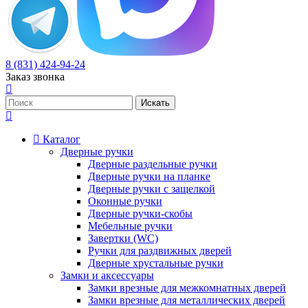
8 (831) 424-94-24
Заказ звонка
Каталог
Дверные ручки
Дверные раздельные ручки
Дверные ручки на планке
Дверные ручки с защелкой
Оконные ручки
Дверные ручки-скобы
Мебельные ручки
Завертки (WC)
Ручки для раздвижных дверей
Дверные хрустальные ручки
Замки и аксессуары
Замки врезные для межкомнатных дверей
Замки врезные для металлических дверей