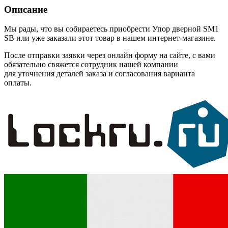
Описание
Мы рады, что вы собираетесь приобрести Упор дверной SM1
SB или уже заказали этот товар в нашем интернет-магазине.
После отправки заявки через онлайн форму на сайте, с вами
обязательно свяжется сотрудник нашей компании
для уточнения деталей заказа и согласования варианта
оплаты.