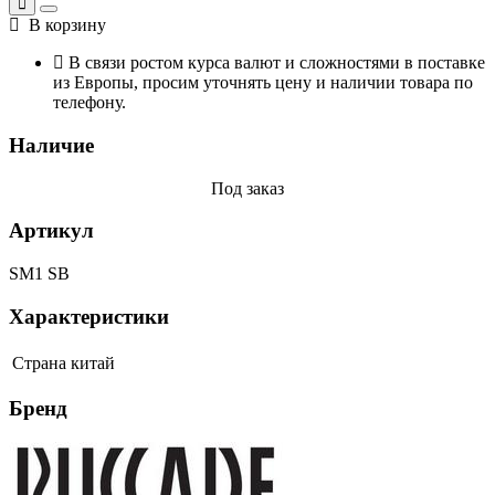
В корзину
В связи ростом курса валют и сложностями в поставке
из Европы, просим уточнять цену и наличии товара по
телефону.
Наличие
Под заказ
Артикул
SM1 SB
Характеристики
Страна
китай
Бренд