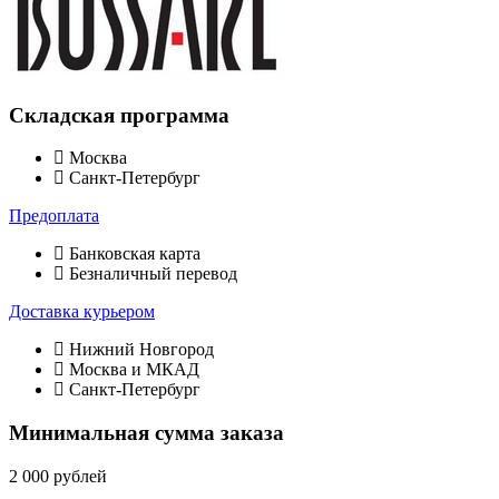
Складская программа
Москва
Санкт-Петербург
Предоплата
Банковская карта
Безналичный перевод
Доставка курьером
Нижний Новгород
Москва и МКАД
Санкт-Петербург
Минимальная сумма заказа
2 000 рублей