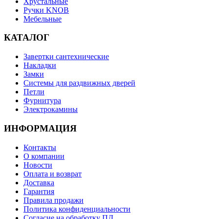
Хрустальные
Ручки KNOB
Мебельные
КАТАЛОГ
Завертки сантехнические
Накладки
Замки
Системы для раздвижных дверей
Петли
Фурнитура
Электрокамины
ИНФОРМАЦИЯ
Контакты
О компании
Новости
Оплата и возврат
Доставка
Гарантия
Правила продажи
Политика конфиденциальности
Согласие на обработку ПД