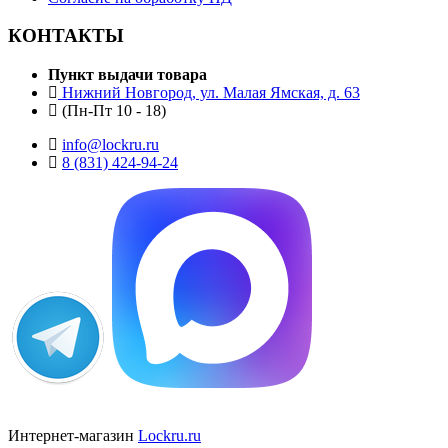
КОНТАКТЫ
Пункт выдачи товара
Нижний Новгород, ул. Малая Ямская, д. 63
(Пн-Пт 10 - 18)
info@lockru.ru
8 (831) 424-94-24
Интернет-магазин
Lockru.ru