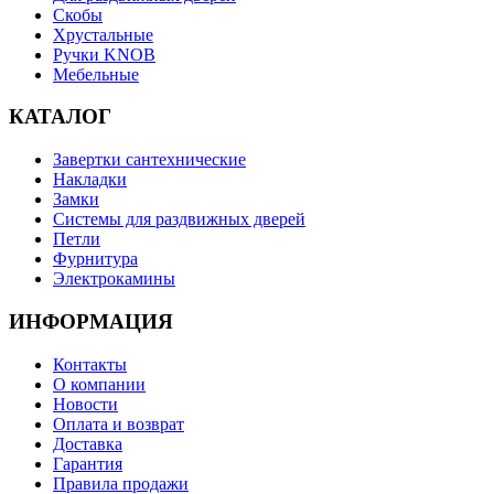
Скобы
Хрустальные
Ручки KNOB
Мебельные
КАТАЛОГ
Завертки сантехнические
Накладки
Замки
Системы для раздвижных дверей
Петли
Фурнитура
Электрокамины
ИНФОРМАЦИЯ
Контакты
О компании
Новости
Оплата и возврат
Доставка
Гарантия
Правила продажи