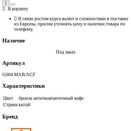
В корзину
В связи ростом курса валют и сложностями в поставке
из Европы, просим уточнять цену и наличии товара по
телефону.
Наличие
Под заказ
Артикул
G004 MAB/ACF
Характеристики
Цвет
бронза античная/античный кофе
Страна
китай
Бренд