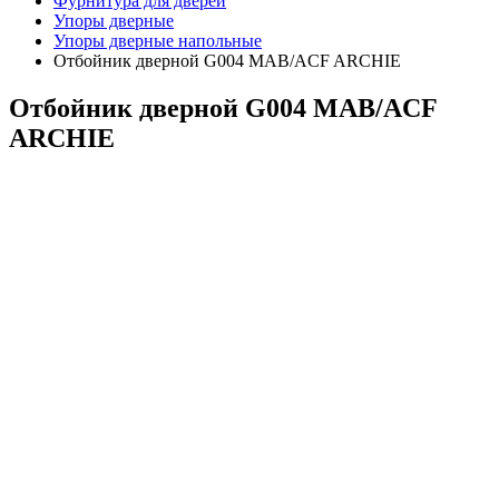
Фурнитура для дверей
Упоры дверные
Упоры дверные напольные
Отбойник дверной G004 MAB/ACF ARCHIE
Отбойник дверной G004 MAB/ACF
ARCHIE