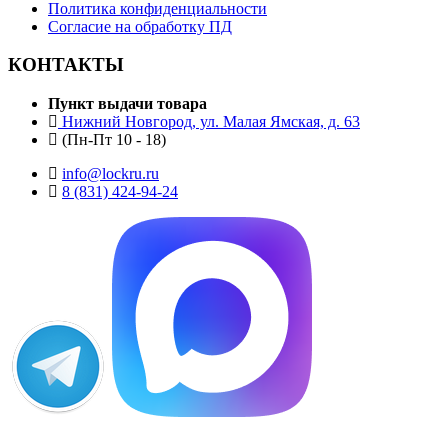
Политика конфиденциальности
Согласие на обработку ПД
КОНТАКТЫ
Пункт выдачи товара
Нижний Новгород, ул. Малая Ямская, д. 63
(Пн-Пт 10 - 18)
info@lockru.ru
8 (831) 424-94-24