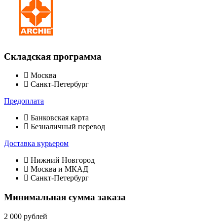
Складская программа
Москва
Санкт-Петербург
Предоплата
Банковская карта
Безналичный перевод
Доставка курьером
Нижний Новгород
Москва и МКАД
Санкт-Петербург
Минимальная сумма заказа
2 000 рублей