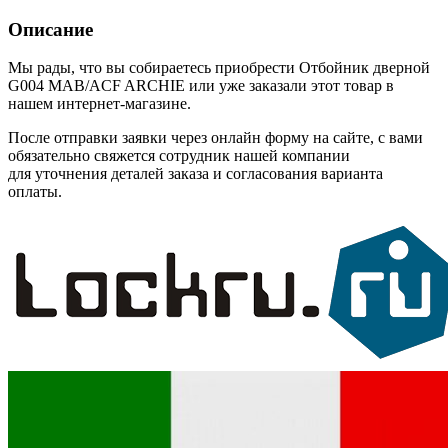
Описание
Мы рады, что вы собираетесь приобрести Отбойник дверной
G004 MAB/ACF ARCHIE или уже заказали этот товар в
нашем интернет-магазине.
После отправки заявки через онлайн форму на сайте, с вами
обязательно свяжется сотрудник нашей компании
для уточнения деталей заказа и согласования варианта
оплаты.