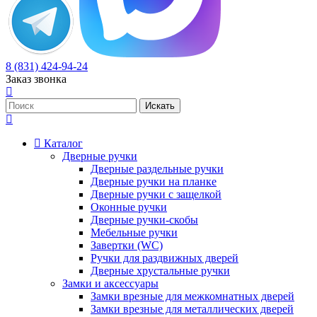
8 (831) 424-94-24
Заказ звонка
Каталог
Дверные ручки
Дверные раздельные ручки
Дверные ручки на планке
Дверные ручки с защелкой
Оконные ручки
Дверные ручки-скобы
Мебельные ручки
Завертки (WC)
Ручки для раздвижных дверей
Дверные хрустальные ручки
Замки и аксессуары
Замки врезные для межкомнатных дверей
Замки врезные для металлических дверей