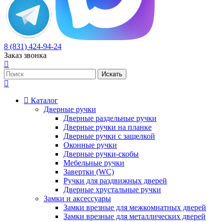
8 (831) 424-94-24
Заказ звонка
Каталог
Дверные ручки
Дверные раздельные ручки
Дверные ручки на планке
Дверные ручки с защелкой
Оконные ручки
Дверные ручки-скобы
Мебельные ручки
Завертки (WC)
Ручки для раздвижных дверей
Дверные хрустальные ручки
Замки и аксессуары
Замки врезные для межкомнатных дверей
Замки врезные для металлических дверей