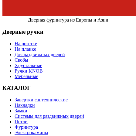
Дверная фурнитура из Европы и Азии
Дверные ручки
На розетке
На планке
Для раздвижных дверей
Скобы
Хрустальные
Ручки KNOB
Мебельные
КАТАЛОГ
Завертки сантехнические
Накладки
Замки
Системы для раздвижных дверей
Петли
Фурнитура
Электрокамины