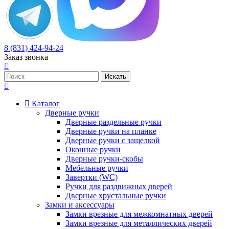
8 (831) 424-94-24
Заказ звонка
Каталог
Дверные ручки
Дверные раздельные ручки
Дверные ручки на планке
Дверные ручки с защелкой
Оконные ручки
Дверные ручки-скобы
Мебельные ручки
Завертки (WC)
Ручки для раздвижных дверей
Дверные хрустальные ручки
Замки и аксессуары
Замки врезные для межкомнатных дверей
Замки врезные для металлических дверей