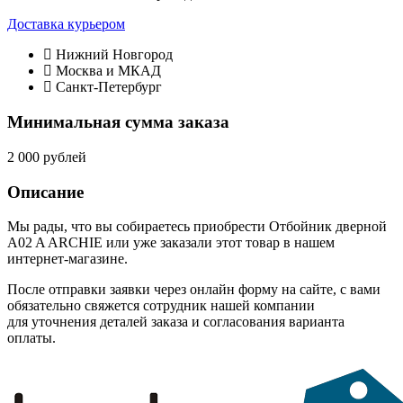
Доставка курьером
Нижний Новгород
Москва и МКАД
Санкт-Петербург
Минимальная сумма заказа
2 000 рублей
Описание
Мы рады, что вы собираетесь приобрести Отбойник дверной
A02 A ARCHIE или уже заказали этот товар в нашем
интернет-магазине.
После отправки заявки через онлайн форму на сайте, с вами
обязательно свяжется сотрудник нашей компании
для уточнения деталей заказа и согласования варианта
оплаты.