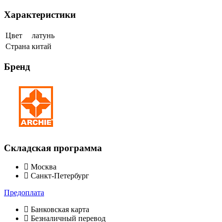
Характеристики
Цвет
латунь
Страна
китай
Бренд
Складская программа
Москва
Санкт-Петербург
Предоплата
Банковская карта
Безналичный перевод