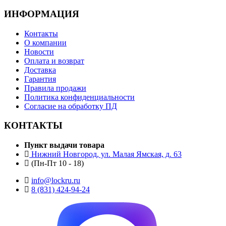
ИНФОРМАЦИЯ
Контакты
О компании
Новости
Оплата и возврат
Доставка
Гарантия
Правила продажи
Политика конфиденциальности
Согласие на обработку ПД
КОНТАКТЫ
Пункт выдачи товара
Нижний Новгород, ул. Малая Ямская, д. 63
(Пн-Пт 10 - 18)
info@lockru.ru
8 (831) 424-94-24