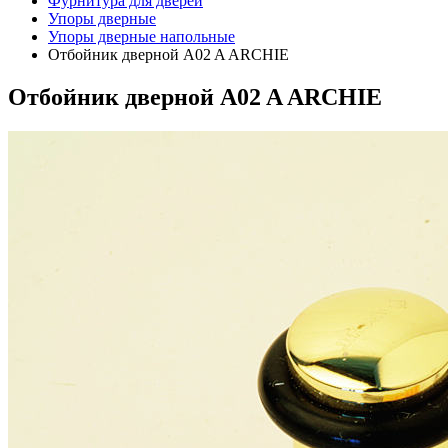
Фурнитура для дверей
Упоры дверные
Упоры дверные напольные
Отбойник дверной A02 A ARCHIE
Отбойник дверной A02 A ARCHIE