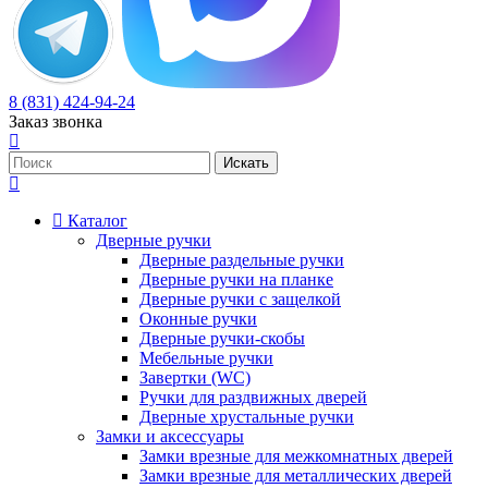
8 (831) 424-94-24
Заказ звонка
Каталог
Дверные ручки
Дверные раздельные ручки
Дверные ручки на планке
Дверные ручки с защелкой
Оконные ручки
Дверные ручки-скобы
Мебельные ручки
Завертки (WC)
Ручки для раздвижных дверей
Дверные хрустальные ручки
Замки и аксессуары
Замки врезные для межкомнатных дверей
Замки врезные для металлических дверей