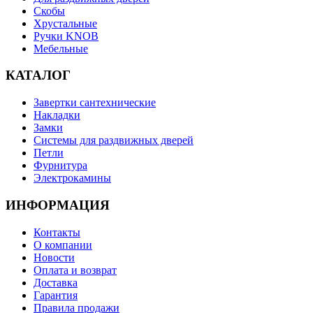
Скобы
Хрустальные
Ручки KNOB
Мебельные
КАТАЛОГ
Завертки сантехнические
Накладки
Замки
Системы для раздвижных дверей
Петли
Фурнитура
Электрокамины
ИНФОРМАЦИЯ
Контакты
О компании
Новости
Оплата и возврат
Доставка
Гарантия
Правила продажи