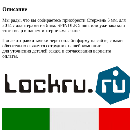
Описание
Мы рады, что вы собираетесь приобрести Стержень 5 мм. для
2014 с адаптерами на 6 мм. SPINDLE 5 mm. или уже заказали
этот товар в нашем интернет-магазине.
После отправки заявки через онлайн форму на сайте, с вами
обязательно свяжется сотрудник нашей компании
для уточнения деталей заказа и согласования варианта
оплаты.