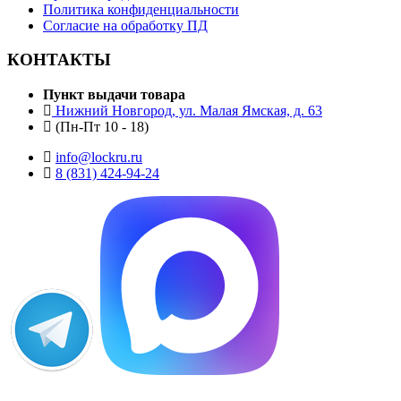
Политика конфиденциальности
Согласие на обработку ПД
КОНТАКТЫ
Пункт выдачи товара
Нижний Новгород, ул. Малая Ямская, д. 63
(Пн-Пт 10 - 18)
info@lockru.ru
8 (831) 424-94-24