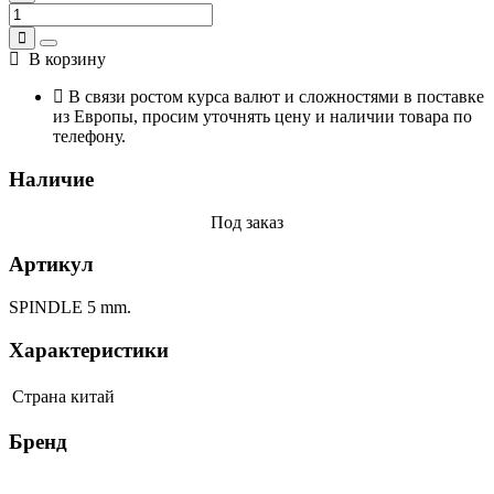
В корзину
В связи ростом курса валют и сложностями в поставке
из Европы, просим уточнять цену и наличии товара по
телефону.
Наличие
Под заказ
Артикул
SPINDLE 5 mm.
Характеристики
Страна
китай
Бренд