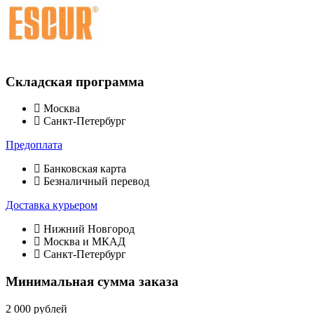
Складская программа
Москва
Санкт-Петербург
Предоплата
Банковская карта
Безналичный перевод
Доставка курьером
Нижний Новгород
Москва и МКАД
Санкт-Петербург
Минимальная сумма заказа
2 000 рублей