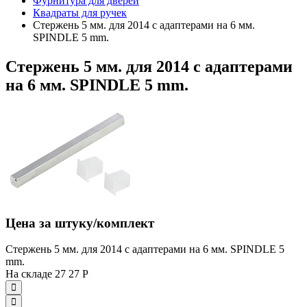
Фурнитура для дверей
Квадраты для ручек
Стержень 5 мм. для 2014 с адаптерами на 6 мм.
SPINDLE 5 mm.
Стержень 5 мм. для 2014 с адаптерами
на 6 мм. SPINDLE 5 mm.
Цена за штуку/комплект
Стержень 5 мм. для 2014 с адаптерами на 6 мм. SPINDLE 5
mm.
На складе
27
27
Р