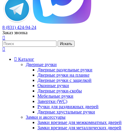
8 (831) 424-94-24
Заказ звонка
Каталог
Дверные ручки
Дверные раздельные ручки
Дверные ручки на планке
Дверные ручки с защелкой
Оконные ручки
Дверные ручки-скобы
Мебельные ручки
Завертки (WC)
Ручки для раздвижных дверей
Дверные хрустальные ручки
Замки и аксессуары
Замки врезные для межкомнатных дверей
Замки врезные для металлических дверей