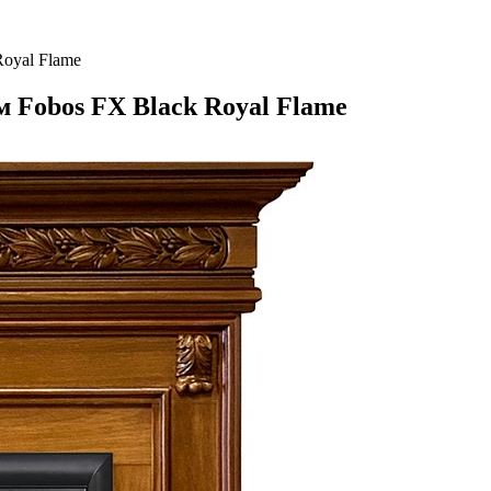
Royal Flame
м Fobos FX Black Royal Flame