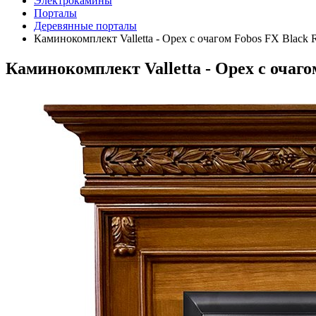
Электрокамины
Порталы
Деревянные порталы
Каминокомплект Valletta - Орех с очагом Fobos FX Black 
Каминокомплект Valletta - Орех с очаго