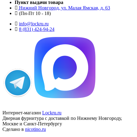
Пункт выдачи товара
Нижний Новгород, ул. Малая Ямская, д. 63
(Пн-Пт 10 - 18)
info@lockru.ru
8 (831) 424-94-24
Интернет-магазин
Lockru.ru
Дверная фурнитура с доставкой по Нижнему Новгороду,
Москве и Санкт-Петербургу
Сделано в
nicotino.ru