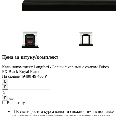
Цена за штуку/комплект
Каминокомплект Langford - Белый с черным с очагом Fobos
FX Black Royal Flame
На складе
49480
49 480
Р
В корзину
В связи ростом курса валют и сложностями в поставке