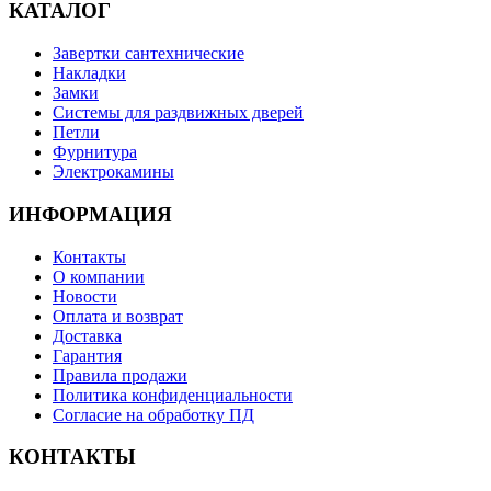
КАТАЛОГ
Завертки сантехнические
Накладки
Замки
Системы для раздвижных дверей
Петли
Фурнитура
Электрокамины
ИНФОРМАЦИЯ
Контакты
О компании
Новости
Оплата и возврат
Доставка
Гарантия
Правила продажи
Политика конфиденциальности
Согласие на обработку ПД
КОНТАКТЫ