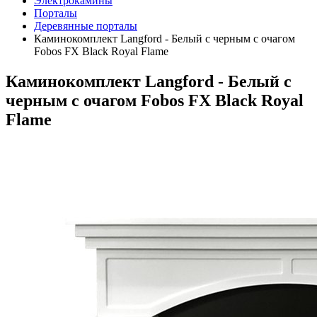
Электрокамины
Порталы
Деревянные порталы
Каминокомплект Langford - Белый с черным с очагом
Fobos FX Black Royal Flame
Каминокомплект Langford - Белый с
черным с очагом Fobos FX Black Royal
Flame