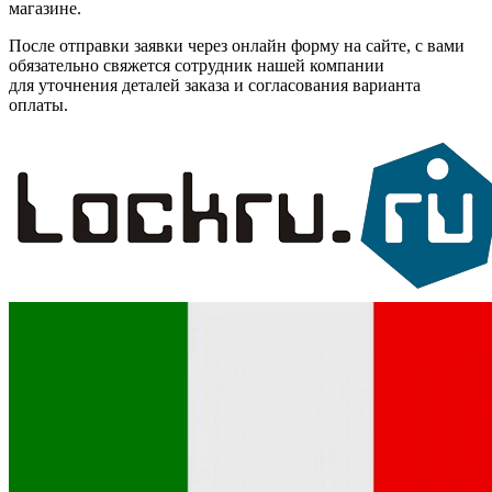
магазине.
После отправки заявки через онлайн форму на сайте, с вами
обязательно свяжется сотрудник нашей компании
для уточнения деталей заказа и согласования варианта
оплаты.