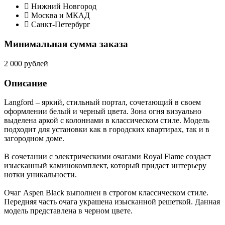
Нижний Новгород
Москва и МКАД
Санкт-Петербург
Минимальная сумма заказа
2 000 рублей
Описание
Langford – яркий, стильный портал, сочетающий в своем
оформлении белый и черный цвета. Зона огня визуально
выделена аркой с колоннами в классическом стиле. Модель
подходит для установки как в городских квартирах, так и в
загородном доме.
В сочетании с электрическими очагами Royal Flame создаст
изысканный каминокомплект, который придаст интерьеру
нотки уникальности.
Очаг Aspen Black выполнен в строгом классическом стиле.
Передняя часть очага украшена изысканной решеткой. Данная
модель представлена в черном цвете.