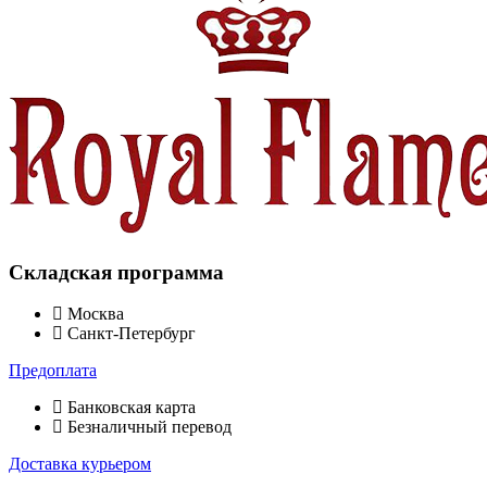
Складская программа
Москва
Санкт-Петербург
Предоплата
Банковская карта
Безналичный перевод
Доставка курьером