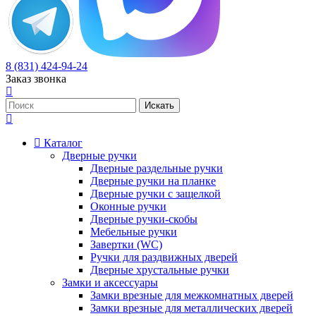
8 (831) 424-94-24
Заказ звонка
Каталог
Дверные ручки
Дверные раздельные ручки
Дверные ручки на планке
Дверные ручки с защелкой
Оконные ручки
Дверные ручки-скобы
Мебельные ручки
Завертки (WC)
Ручки для раздвижных дверей
Дверные хрустальные ручки
Замки и аксессуары
Замки врезные для межкомнатных дверей
Замки врезные для металлических дверей