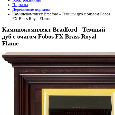
Электрокамины
Порталы
Деревянные порталы
Каминокомплект Bradford - Темный дуб с очагом Fobos
FX Brass Royal Flame
Каминокомплект Bradford - Темный
дуб с очагом Fobos FX Brass Royal
Flame