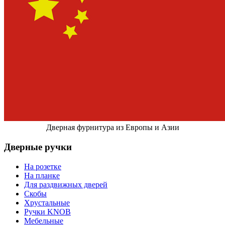
Дверная фурнитура из Европы и Азии
Дверные ручки
На розетке
На планке
Для раздвижных дверей
Скобы
Хрустальные
Ручки KNOB
Мебельные