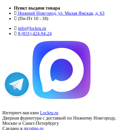
Пункт выдачи товара
Нижний Новгород, ул. Малая Ямская, д. 63
(Пн-Пт 10 - 18)
info@lockru.ru
8 (831) 424-94-24
Интернет-магазин
Lockru.ru
Дверная фурнитура с доставкой по Нижнему Новгороду,
Москве и Санкт-Петербургу
Сделано в
nicotino.ru