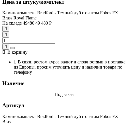
Цена за штуку/комплект
Каминокомплект Bradford - Темный дуб с очагом Fobos FX
Brass Royal Flame
На складе
49480
49 480
Р
В корзину
В связи ростом курса валют и сложностями в поставке
из Европы, просим уточнять цену и наличии товара по
телефону.
Наличие
Под заказ
Артикул
Каминокомплект Bradford - Темный дуб с очагом Fobos FX
Brass