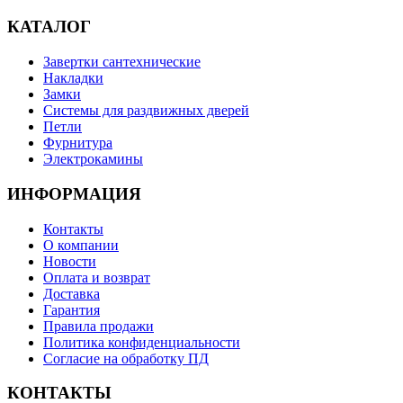
КАТАЛОГ
Завертки сантехнические
Накладки
Замки
Системы для раздвижных дверей
Петли
Фурнитура
Электрокамины
ИНФОРМАЦИЯ
Контакты
О компании
Новости
Оплата и возврат
Доставка
Гарантия
Правила продажи
Политика конфиденциальности
Согласие на обработку ПД
КОНТАКТЫ