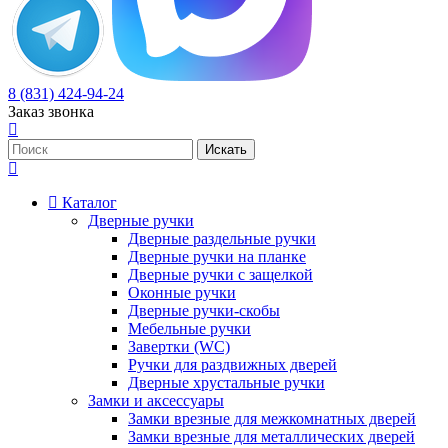
8 (831) 424-94-24
Заказ звонка
Каталог
Дверные ручки
Дверные раздельные ручки
Дверные ручки на планке
Дверные ручки с защелкой
Оконные ручки
Дверные ручки-скобы
Мебельные ручки
Завертки (WC)
Ручки для раздвижных дверей
Дверные хрустальные ручки
Замки и аксессуары
Замки врезные для межкомнатных дверей
Замки врезные для металлических дверей