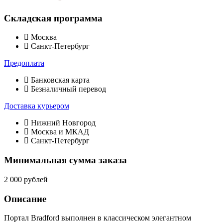
Складская программа
Москва
Санкт-Петербург
Предоплата
Банковская карта
Безналичный перевод
Доставка курьером
Нижний Новгород
Москва и МКАД
Санкт-Петербург
Минимальная сумма заказа
2 000 рублей
Описание
Портал Bradford выполнен в классическом элегантном