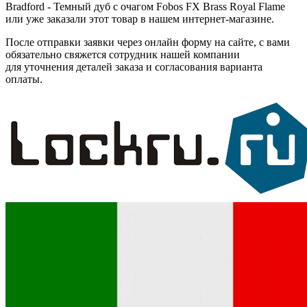
Bradford - Темный дуб с очагом Fobos FX Brass Royal Flame
или уже заказали этот товар в нашем интернет-магазине.
После отправки заявки через онлайн форму на сайте, с вами
обязательно свяжется сотрудник нашей компании
для уточнения деталей заказа и согласования варианта
оплаты.