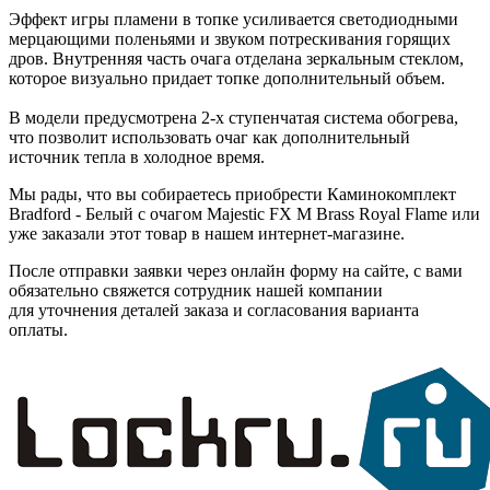
Эффект игры пламени в топке усиливается светодиодными
мерцающими поленьями и звуком потрескивания горящих
дров. Внутренняя часть очага отделана зеркальным стеклом,
которое визуально придает топке дополнительный объем.
В модели предусмотрена 2-х ступенчатая система обогрева,
что позволит использовать очаг как дополнительный
источник тепла в холодное время.
Мы рады, что вы собираетесь приобрести Каминокомплект
Bradford - Белый с очагом Majestic FX M Brass Royal Flame или
уже заказали этот товар в нашем интернет-магазине.
После отправки заявки через онлайн форму на сайте, с вами
обязательно свяжется сотрудник нашей компании
для уточнения деталей заказа и согласования варианта
оплаты.