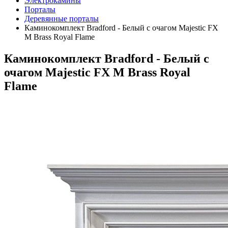
Электрокамины
Порталы
Деревянные порталы
Каминокомплект Bradford - Белый с очагом Majestic FX
M Brass Royal Flame
Каминокомплект Bradford - Белый с
очагом Majestic FX M Brass Royal
Flame