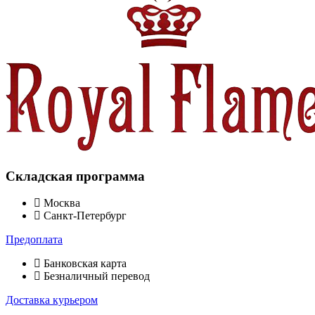
Складская программа
Москва
Санкт-Петербург
Предоплата
Банковская карта
Безналичный перевод
Доставка курьером