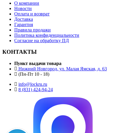
О компании
Новости
Оплата и возврат
Доставка
Гарантия
Правила продажи
Политика конфиденциальности
Согласие на обработку ПД
КОНТАКТЫ
Пункт выдачи товара
Нижний Новгород, ул. Малая Ямская, д. 63
(Пн-Пт 10 - 18)
info@lockru.ru
8 (831) 424-94-24