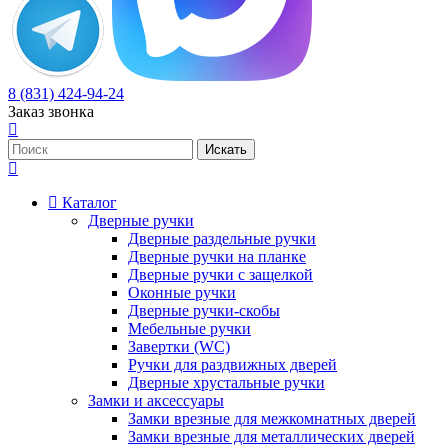
8 (831) 424-94-24
Заказ звонка
Каталог
Дверные ручки
Дверные раздельные ручки
Дверные ручки на планке
Дверные ручки с защелкой
Оконные ручки
Дверные ручки-скобы
Мебельные ручки
Завертки (WC)
Ручки для раздвижных дверей
Дверные хрустальные ручки
Замки и аксессуары
Замки врезные для межкомнатных дверей
Замки врезные для металлических дверей