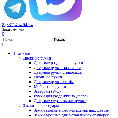
8 (831) 424-94-24
Заказ звонка
Каталог
Дверные ручки
Дверные раздельные ручки
Дверные ручки на планке
Дверные ручки с защелкой
Оконные ручки
Дверные ручки-скобы
Мебельные ручки
Завертки (WC)
Ручки для раздвижных дверей
Дверные хрустальные ручки
Замки и аксессуары
Замки врезные для межкомнатных дверей
Замки врезные для металлических дверей